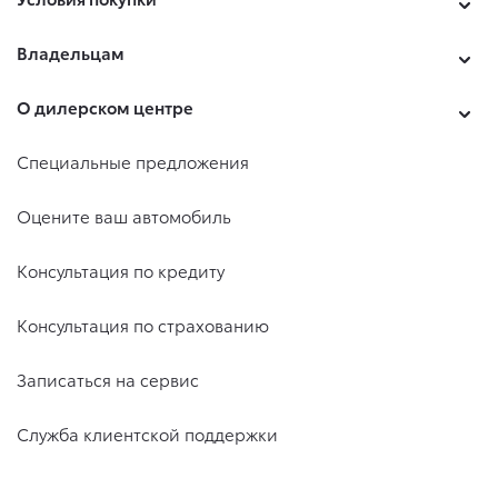
Владельцам
О дилерском центре
Специальные предложения
Оцените ваш автомобиль
Консультация по кредиту
Консультация по страхованию
Записаться на сервис
Служба клиентской поддержки