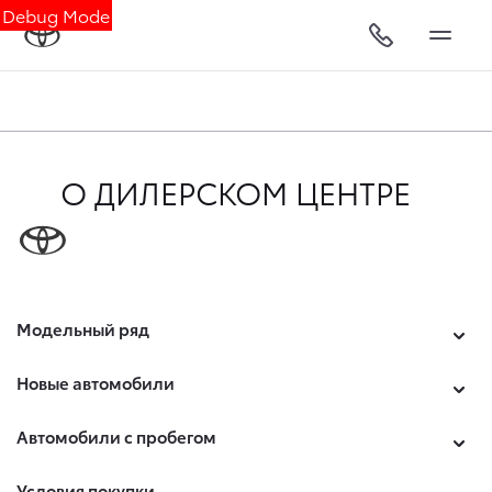
Debug Mode
О ДИЛЕРСКОМ ЦЕНТРЕ
Модельный ряд
Новые автомобили
Автомобили с пробегом
Условия покупки