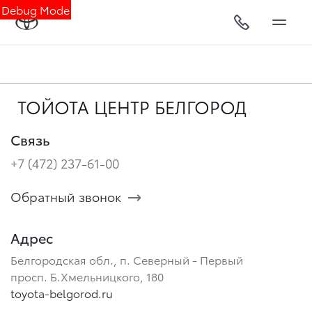
Debug Mode
ТОЙОТА ЦЕНТР БЕЛГОРОД
Связь
+7 (472) 237-61-00
Обратный звонок
Адрес
Белгородская обл., п. Северный - Первый
просп. Б.Хмельницкого, 180
toyota-belgorod.ru