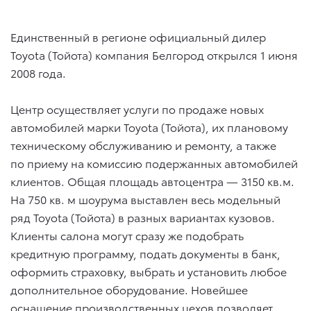
Единственный в регионе официальный дилер
Toyota (Тойота) компания Белгород открылся 1 июня
2008 года.
Центр осуществляет услуги по продаже новых
автомобилей марки Toyota (Тойота), их плановому
техническому обслуживанию и ремонту, а также
по приему на комиссию подержанных автомобилей
клиентов. Общая площадь автоцентра — 3150 кв.м.
На 750 кв. м шоурума выставлен весь модельный
ряд Toyota (Тойота) в разных вариантах кузовов.
Клиенты салона могут сразу же подобрать
кредитную программу, подать документы в банк,
оформить страховку, выбрать и установить любое
дополнительное оборудование. Новейшее
оснащение производственных цехов позволяет