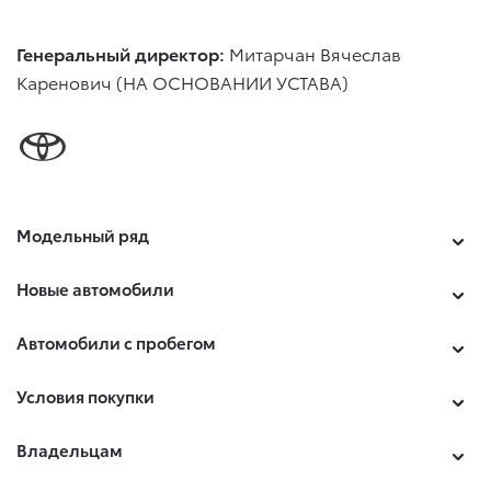
Генеральный директор:
Митарчан Вячеслав
Каренович (НА ОСНОВАНИИ УСТАВА)
Модельный ряд
Новые автомобили
Автомобили с пробегом
Условия покупки
Владельцам