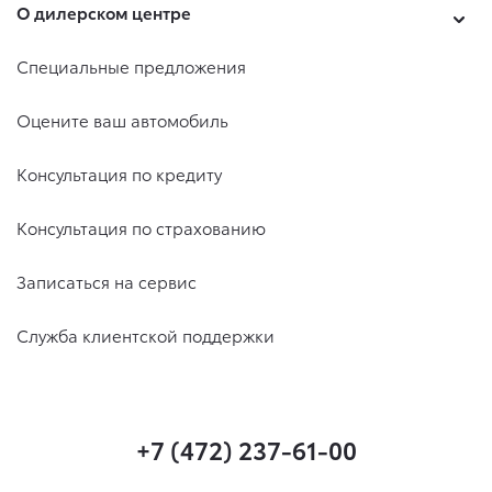
О дилерском центре
Специальные предложения
Оцените ваш автомобиль
Консультация по кредиту
Консультация по страхованию
Записаться на сервис
Служба клиентской поддержки
+7 (472) 237-61-00