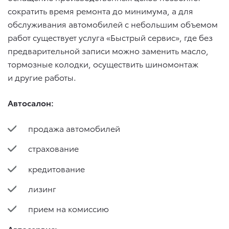
сократить время ремонта до минимума, а для
обслуживания автомобилей с небольшим объемом
работ существует услуга «Быстрый сервис», где без
предварительной записи можно заменить масло,
тормозные колодки, осуществить шиномонтаж
и другие работы.
Автосалон:
продажа автомобилей
страхование
кредитование
лизинг
прием на комиссию
Автосервис: