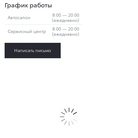
График работы
8:00 — 20:00
Автосалон
(ежедневно)
8:00 — 20:00
Сервисный центр
(ежедневно)
Написать письмо