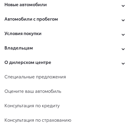
Новые автомобили
Автомобили с пробегом
Условия покупки
Владельцам
О дилерском центре
Специальные предложения
Оцените ваш автомобиль
Консультация по кредиту
Консультация по страхованию