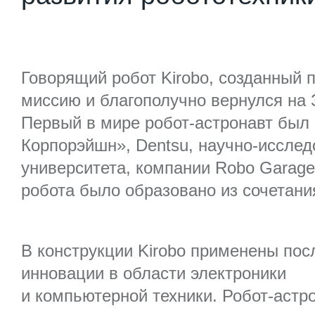
Говорящий робот Kirobo, созданный 
миссию и благополучно вернулся на
Первый в мире робот-астронавт был
Корпорэйшн», Dentsu, научно-исслед
университета, компании Robo Garage
робота было образовано из сочетания 
В конструкции Kirobo применены пос
инновации в области электроники
и компьютерной техники. Робот-астр