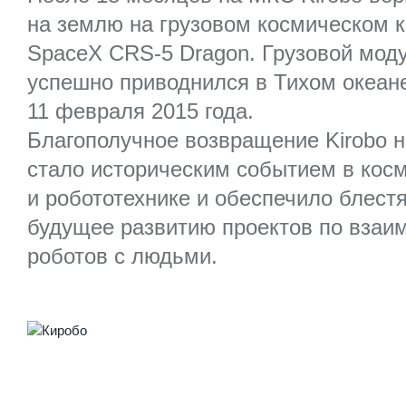
на землю на грузовом космическом 
SpaceX CRS-5 Dragon. Грузовой мод
успешно приводнился в Тихом океан
11 февраля 2015 года.
Благополучное возвращение Kirobo 
стало историческим событием в кос
и робототехнике и обеспечило блест
будущее развитию проектов по взаи
роботов с людьми.