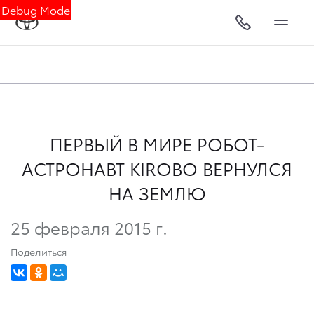
Debug Mode
ПЕРВЫЙ В МИРЕ РОБОТ-
АСТРОНАВТ KIROBO ВЕРНУЛСЯ
НА ЗЕМЛЮ
25 февраля 2015 г.
Поделиться