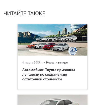
ЧИТАЙТЕ ТАКЖЕ
4 марта 2015 г.
Новости в мире
Автомобили Toyota признаны
лучшими по сохранению
остаточной стоимости