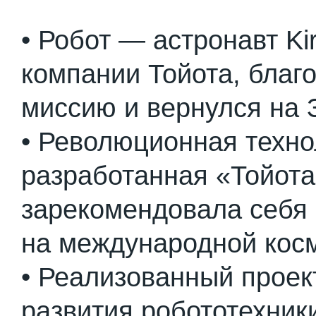
• Робот — астронавт Ki
компании Тойота, благ
миссию и вернулся на 
• Революционная техно
разработанная «Тойота
зарекомендовала себя 
на международной косм
• Реализованный проек
развития робототехник