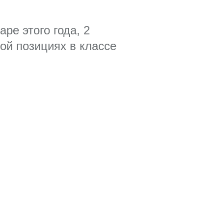
е этого года, 2
ой позициях в классе