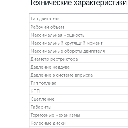
Технические характеристики
Тип двигателя
Рабочий объем
Максимальная мощность
Максимальный крутящий момент
Максимальные обороты двигателя
Диаметр рестриктора
Давление наддува
Давление в системе впрыска
Тип топлива
КПП
Сцепление
Габариты
Тормозные механизмы
Колесные диски