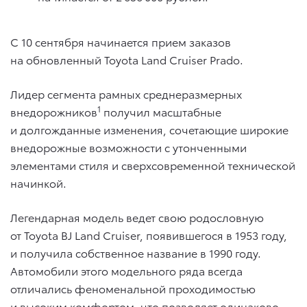
С 10 сентября начинается прием заказов
на обновленный Toyota Land Cruiser Prado.
Лидер сегмента рамных среднеразмерных
1
внедорожников
получил масштабные
и долгожданные изменения, сочетающие широкие
внедорожные возможности с утонченными
элементами стиля и сверхсовременной технической
начинкой.
Легендарная модель ведет свою родословную
от Toyota BJ Land Cruiser, появившегося в 1953 году,
и получила собственное название в 1990 году.
Автомобили этого модельного ряда всегда
отличались феноменальной проходимостью
и высоким комфортом, что позволяет одинаково