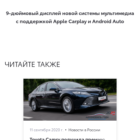
9-дюймовый дисплей новой системы мультимедиа
с поддержкой Apple Carplay и Android Auto​
ЧИТАЙТЕ ТАКЖЕ
11 сентября 2020 г.
Новости в России
Toyota Camry получила премию