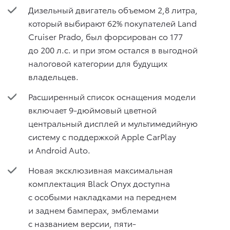
Дизельный двигатель объемом 2,8 литра,
который выбирают 62% покупателей Land
Cruiser Prado, был форсирован со 177
до 200 л.с. и при этом остался в выгодной
налоговой категории для будущих
владельцев.
Расширенный список оснащения модели
включает 9-дюймовый цветной
центральный дисплей и мультимедийную
систему с поддержкой Apple CarPlay
и Android Auto.
Новая эксклюзивная максимальная
комплектация Black Onyx доступна
с особыми накладками на переднем
и заднем бамперах, эмблемами
с названием версии, пяти-