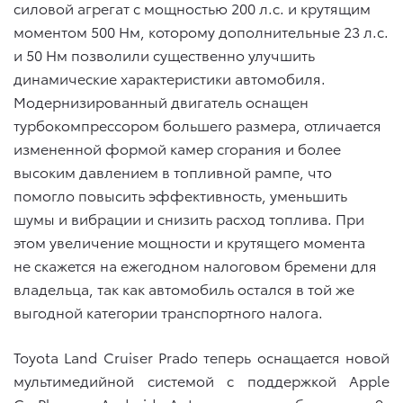
силовой агрегат с мощностью 200 л.с. и
крутящим
моментом 500 Нм, которому дополнительные 23 л.с.
и 50 Нм позволили существенно улучшить
динамические характеристики автомобиля.
Модернизированный двигатель оснащен
турбокомпрессором большего размера, отличается
измененной формой камер сгорания и более
высоким давлением в топливной рампе, что
помогло повысить эффективность, уменьшить
шумы и вибрации и снизить расход топлива.
При
этом увеличение мощности и крутящего момента
не скажется на ежегодном налоговом бремени для
владельца, так как автомобиль остался в той же
выгодной категории транспортного налога.
Toyota Land Cruiser Prado теперь оснащается новой
мультимедийной системой с поддержкой Apple