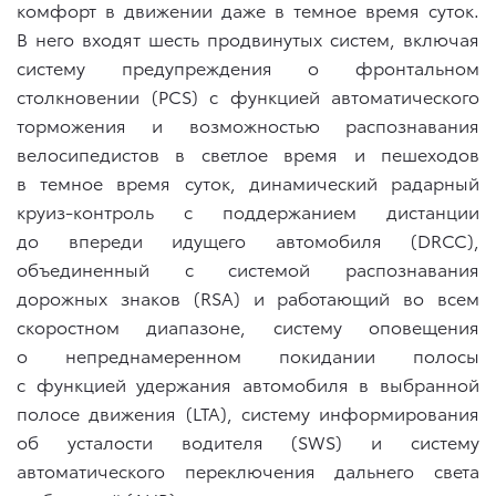
комфорт в движении даже в темное время суток.
В него входят шесть продвинутых систем, включая
систему предупреждения о фронтальном
столкновении (PCS) с функцией автоматического
торможения и возможностью распознавания
велосипедистов в светлое время и пешеходов
в темное время суток, динамический радарный
круиз-контроль с поддержанием дистанции
до впереди идущего автомобиля (DRCC),
объединенный с системой распознавания
дорожных знаков (RSA) и работающий во всем
скоростном диапазоне, систему оповещения
о непреднамеренном покидании полосы
с функцией удержания автомобиля в выбранной
полосе движения (LTA), систему информирования
об усталости водителя (SWS) и систему
автоматического переключения дальнего света