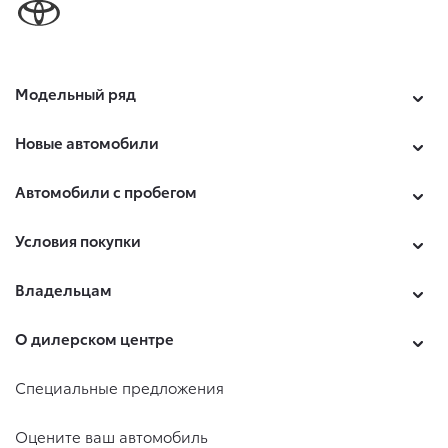
Модельный ряд
Новые автомобили
Автомобили с пробегом
Условия покупки
Владельцам
О дилерском центре
Специальные предложения
Оцените ваш автомобиль