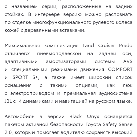
с названием серии, расположенные на задних
стойках. В интерьере версию можно распознать
по отделке многофункционального рулевого колеса
кожей с деревянными вставками.
Максимальная комплектация Land Cruiser Prado
отличается пневмоподвеской на задней оси,
адаптивными амортизаторами системы AVS
и специальными режимами движения COMFORT
и SPORT S+, а также имеет широкий список
оснащения с такими опциями, как люк
с электроприводом и премиальная аудиосистема
JBL с 14 динамиками и навигацией на русском языке.
Автомобиль в версии Black Onyx оснащается
пакетом активной безопасности Toyota Safety Sense
2.0, который помогает водителю сохранять высокий