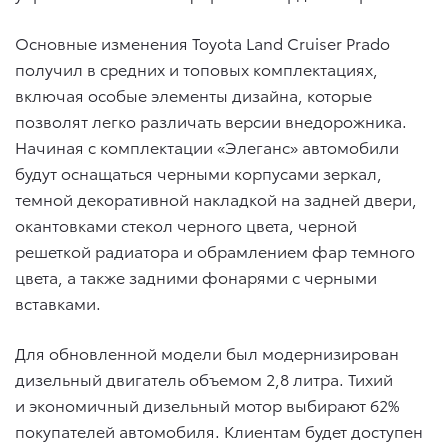
Основные изменения Toyota Land Cruiser Prado
получил в средних и топовых комплектациях,
включая особые элементы дизайна, которые
позволят легко различать версии внедорожника.
Начиная с комплектации «Элеганс» автомобили
будут оснащаться черными корпусами зеркал,
темной декоративной накладкой на задней двери,
окантовками стекол черного цвета, черной
решеткой радиатора и обрамлением фар темного
цвета, а также задними фонарями с черными
вставками.
Для обновленной модели был модернизирован
дизельный двигатель объемом 2,8 литра. Тихий
и экономичный дизельный мотор выбирают 62%
покупателей автомобиля. Клиентам будет доступен