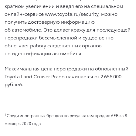
кратном увеличении и введя его на специальном
онлайн-сервисе www.toyota.ru/security, можно
получить достоверную информацию
об автомобиле. Это делает кражу для последующей
перепродажи бессмысленной и существенно
облегчает работу следственных органов
по идентификации автомобиля.
Максимальная цена перепродажи на обновленный
Toyota Land Cruiser Prado начинается от 2 656 000
рублей.
1
Среди иностранных брендов по результатам продаж АЕБ за 8
месяцев 2020 года.