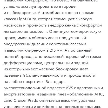
успешно эксплуатировать их в городе
и на бездорожье. Автомобиль основан на раме
класса Light Duty, которая совмещает высокую
жесткость и прочность внедорожника с комфортом
легкового автомобиля. Отличную геометрическую
проходимость обеспечивает продуманный
внедорожный дизайн с короткими свесами
и высоким клиренсом в 215 мм. А постоянный
полный привод с понижающей передачей и тремя
дифференциалами, центральный и задний
из которых имеют жесткую блокировку, дает
идеальный баланс надежности и проходимости
на любых покрытиях. Благодаря
высокотехнологичной подвеске AVS с адаптивными
амортизаторами и задними пневмобаллонами AHC,
Land Cruiser Prado отличается высоким уровнем
управляемости и комфорта на твердых покрытиях.