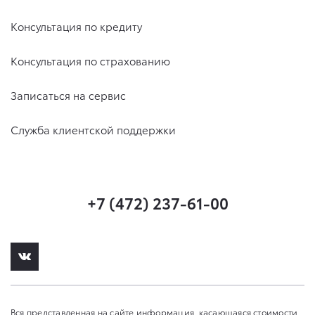
Консультация по кредиту
Консультация по страхованию
Записаться на сервис
Служба клиентской поддержки
+7 (472) 237-61-00
Вся представленная на сайте информация, касающаяся стоимости