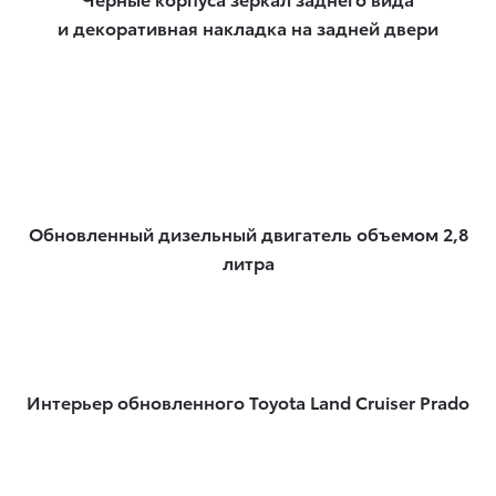
и декоративная накладка на задней двери
Обновленный дизельный двигатель объемом 2,8
литра
Интерьер обновленного Toyota Land Cruiser Prado