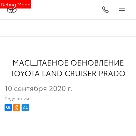
Debug Mode
МАСШТАБНОЕ ОБНОВЛЕНИЕ
TOYOTA LAND CRUISER PRADO
10 сентября 2020 г.
Поделиться