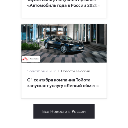
«Автомобиль года в России 2020»
1 сентября 2020 г.
Новости в России
С 1 сентября компания Тойота
запускает услугу «Легкий обмен»
Все Новости в России