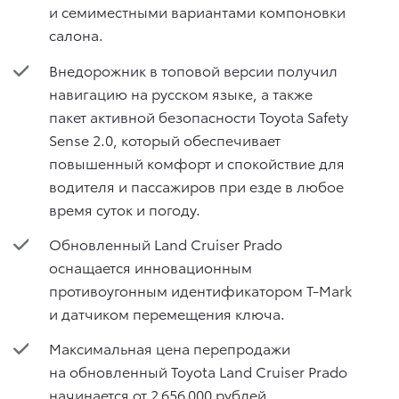
и семиместными вариантами компоновки
салона.
Внедорожник в топовой версии получил
навигацию на русском языке, а также
пакет активной безопасности Toyota Safety
Sense 2.0, который обеспечивает
повышенный комфорт и спокойствие для
водителя и пассажиров при езде в любое
время суток и погоду.
Обновленный Land Cruiser Prado
оснащается инновационным
противоугонным идентификатором T-Mark
и датчиком перемещения ключа.
Максимальная цена перепродажи
на обновленный Toyota Land Cruiser Prado
начинается от 2 656 000 рублей.