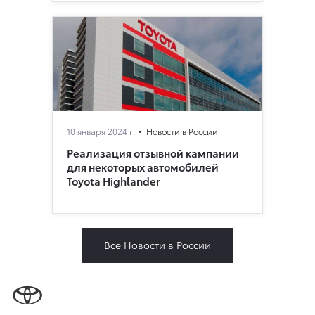
10 января 2024 г.
Новости в России
Реализация отзывной кампании
для некоторых автомобилей
Toyota Highlander
Все Новости в России