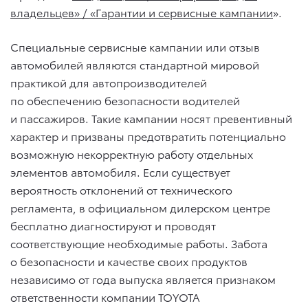
владельцев» / «Гарантии и сервисные кампании
».
Специальные сервисные кампании или отзыв
автомобилей являются стандартной мировой
практикой для автопроизводителей
по обеспечению безопасности водителей
и пассажиров. Такие кампании носят превентивный
характер и призваны предотвратить потенциально
возможную некорректную работу отдельных
элементов автомобиля. Если существует
вероятность отклонений от технического
регламента, в официальном дилерском центре
бесплатно диагностируют и проводят
соответствующие необходимые работы. Забота
о безопасности и качестве своих продуктов
независимо от года выпуска является признаком
ответственности компании TOYOTA