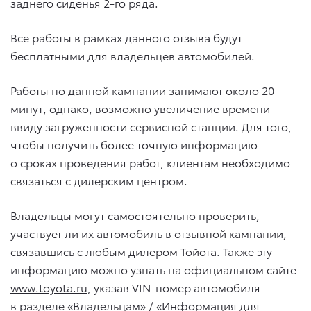
заднего сиденья 2-го ряда.
Все работы в рамках данного отзыва будут
бесплатными для владельцев автомобилей.
Работы по данной кампании занимают около 20
минут, однако, возможно увеличение времени
ввиду загруженности сервисной станции. Для того,
чтобы получить более точную информацию
о сроках проведения работ, клиентам необходимо
связаться с дилерским центром.
Владельцы могут самостоятельно проверить,
участвует ли их автомобиль в отзывной кампании,
связавшись с любым дилером Тойота. Также эту
информацию можно узнать на официальном сайте
www.toyota.ru
, указав VIN-номер автомобиля
в разделе «
Владельцам» / «Информация для