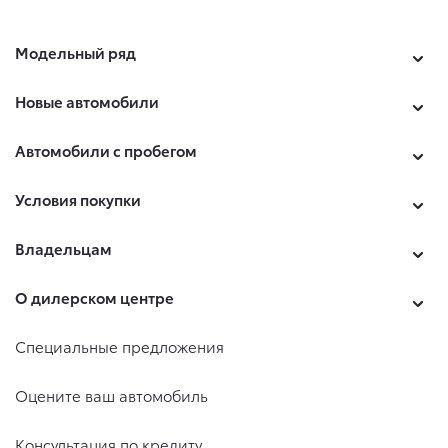
Модельный ряд
Новые автомобили
Автомобили с пробегом
Условия покупки
Владельцам
О дилерском центре
Специальные предложения
Оцените ваш автомобиль
Консультация по кредиту