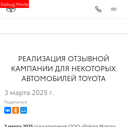
Debug Mode
РЕАЛИЗАЦИЯ ОТЗЫВНОЙ
КАМПАНИИ ДЛЯ НЕКОТОРЫХ
АВТОМОБИЛЕЙ TOYOTA
3 марта 2025 г.
Поделиться
3 марта 2025
года компания ООО «Тойота Мотор»