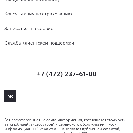
Консультация по страхованию
Записаться на сервис
Служба клиентской поддержки
+7 (472) 237-61-00
Вся представленная на сайте информация, касающаяся стоимости
автомобилей, аксессуаров* и сервисного обслуживания, носит
информационный характер и не является публичной офертой,
определяемой положениями ст. 437 (2) ГК РФ. Для получения