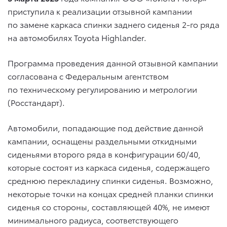
приступила к реализации отзывной кампании
по замене каркаса спинки заднего сиденья 2-го ряда
на автомобилях Toyota Highlander.
Программа проведения данной отзывной кампании
согласована с Федеральным агентством
по техническому регулированию и метрологии
(Росстандарт).
Автомобили, попадающие под действие данной
кампании, оснащены раздельными откидными
сиденьями второго ряда в конфигурации 60/40,
которые состоят из каркаса сиденья, содержащего
среднюю перекладину спинки сиденья. Возможно,
некоторые точки на концах средней планки спинки
сиденья со стороны, составляющей 40%, не имеют
минимального радиуса, соответствующего