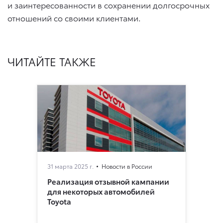
и заинтересованности в сохранении долгосрочных
отношений со своими клиентами.
ЧИТАЙТЕ ТАКЖЕ
31 марта 2025 г.
Новости в России
Реализация отзывной кампании
для некоторых автомобилей
Toyota