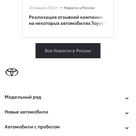
20 января 2023 г.
Новости в России
Реализация отзывной кампании
на некоторых автомобилях Toyota
Все Новости в России
Модельный ряд
Новые автомобили
Автомобили с пробегом