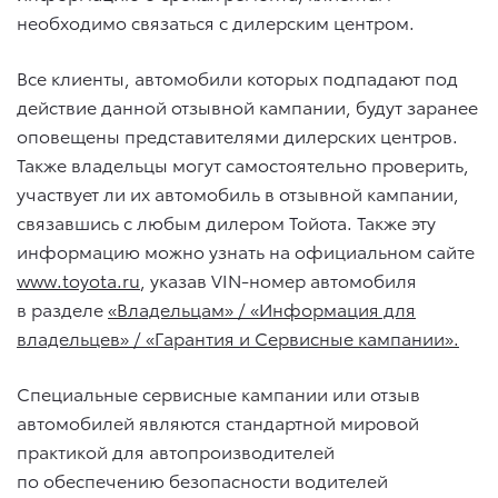
необходимо связаться с дилерским центром.
Все клиенты, автомобили которых подпадают под
действие данной отзывной кампании, будут заранее
оповещены представителями дилерских центров.
Также владельцы могут самостоятельно проверить,
участвует ли их автомобиль в отзывной кампании,
связавшись с любым дилером Тойота. Также эту
информацию можно узнать на официальном сайте
www.toyota.ru
, указав VIN-номер автомобиля
в разделе
«Владельцам» / «Информация для
владельцев» / «Гарантия и Сервисные кампании».
Специальные сервисные кампании или отзыв
автомобилей являются стандартной мировой
практикой для автопроизводителей
по обеспечению безопасности водителей