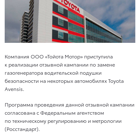
Компания ООО «Тойота Мотор» приступила
к реализации отзывной кампании по замене
газогенератора водительской подушки
безопасности на некоторых автомобилях Toyota
Avensis.
Программа проведения данной отзывной кампании
согласована с Федеральным агентством
по техническому регулированию и метрологии
(Росстандарт).