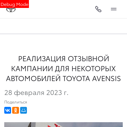
Debug Mode
РЕАЛИЗАЦИЯ ОТЗЫВНОЙ
КАМПАНИИ ДЛЯ НЕКОТОРЫХ
АВТОМОБИЛЕЙ TOYOTA AVENSIS
28 февраля 2023 г.
Поделиться