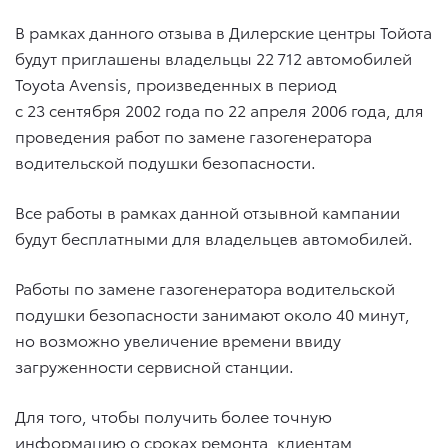
В рамках данного отзыва в Дилерские центры Тойота
будут приглашены владельцы 22 712 автомобилей
Toyota Avensis, произведенных в период
с 23 сентября 2002 года по 22 апреля 2006 года, для
проведения работ по замене газогенератора
водительской подушки безопасности.
Все работы в рамках данной отзывной кампании
будут бесплатными для владельцев автомобилей.
Работы по замене газогенератора водительской
подушки безопасности занимают около 40 минут,
но возможно увеличение времени ввиду
загруженности сервисной станции.
Для того, чтобы получить более точную
информацию о сроках ремонта, клиентам