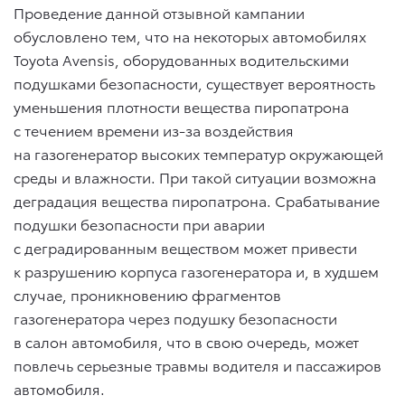
Проведение данной отзывной кампании
обусловлено тем, что на некоторых автомобилях
Toyota Avensis, оборудованных водительскими
подушками безопасности, существует вероятность
уменьшения плотности вещества пиропатрона
с течением времени из-за воздействия
на газогенератор высоких температур окружающей
среды и влажности. При такой ситуации возможна
деградация вещества пиропатрона. Срабатывание
подушки безопасности при аварии
с деградированным веществом может привести
к разрушению корпуса газогенератора и, в худшем
случае, проникновению фрагментов
газогенератора через подушку безопасности
в салон автомобиля, что в свою очередь, может
повлечь серьезные травмы водителя и пассажиров
автомобиля.