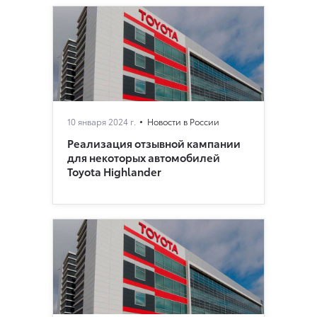
10 января 2024 г.
Новости в России
Реализация отзывной кампании
для некоторых автомобилей
Toyota Highlander