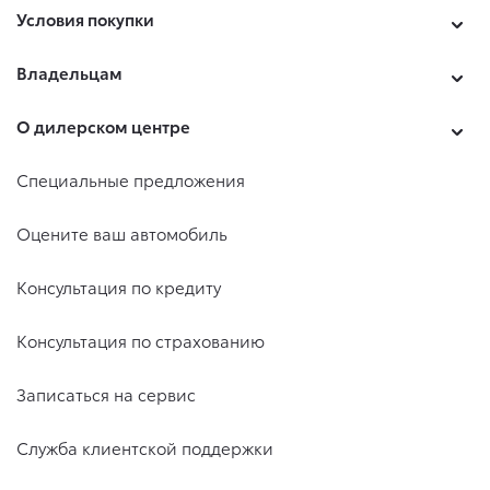
Условия покупки
Владельцам
О дилерском центре
Специальные предложения
Оцените ваш автомобиль
Консультация по кредиту
Консультация по страхованию
Записаться на сервис
Служба клиентской поддержки