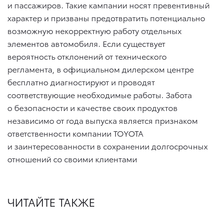
и пассажиров. Такие кампании носят превентивный
характер и призваны предотвратить потенциально
возможную некорректную работу отдельных
элементов автомобиля. Если существует
вероятность отклонений от технического
регламента, в официальном дилерском центре
бесплатно диагностируют и проводят
соответствующие необходимые работы. Забота
о безопасности и качестве своих продуктов
независимо от года выпуска является признаком
ответственности компании TOYOTA
и заинтересованности в сохранении долгосрочных
отношений со своими клиентами
ЧИТАЙТЕ ТАКЖЕ