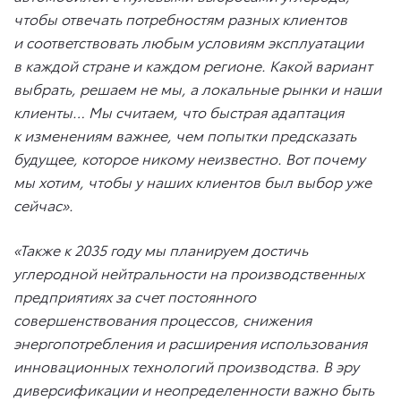
чтобы отвечать потребностям разных клиентов
и соответствовать любым условиям эксплуатации
в каждой стране и каждом регионе. Какой вариант
выбрать, решаем не мы, а локальные рынки и наши
клиенты… Мы считаем, что быстрая адаптация
к изменениям важнее, чем попытки предсказать
будущее, которое никому неизвестно. Вот почему
мы хотим, чтобы у наших клиентов был выбор уже
сейчас».
«Также к 2035 году мы планируем достичь
углеродной нейтральности на производственных
предприятиях за счет постоянного
совершенствования процессов, снижения
энергопотребления и расширения использования
инновационных технологий производства. В эру
диверсификации и неопределенности важно быть