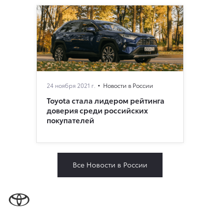
24 ноября 2021 г.
Новости в России
Toyota стала лидером рейтинга
доверия среди российских
покупателей
Все Новости в России