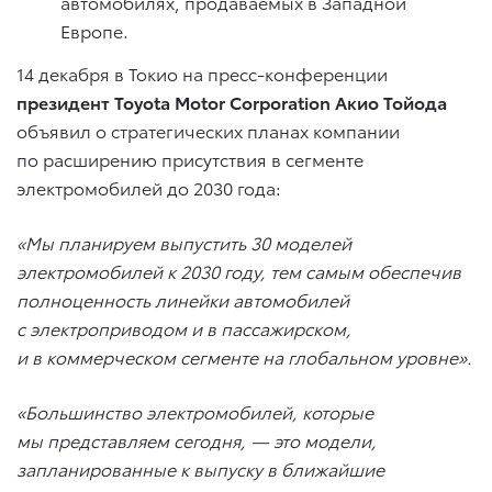
автомобилях, продаваемых в Западной
Европе.
14 декабря в Токио на пресс-конференции
президент Toyota Motor Corporation Акио Тойода
объявил о стратегических планах компании
по расширению присутствия в сегменте
электромобилей до 2030 года:
«Мы планируем выпустить 30 моделей
электромобилей к 2030 году, тем самым обеспечив
полноценность линейки автомобилей
с электроприводом и в пассажирском,
и в коммерческом сегменте на глобальном уровне».
«Большинство электромобилей, которые
мы представляем сегодня, — это модели,
запланированные к выпуску в ближайшие