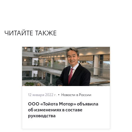
ЧИТАЙТЕ ТАКЖЕ
12 января 2022 г.
Новости в России
ООО «Тойота Мотор» объявила
об изменениях в составе
руководства