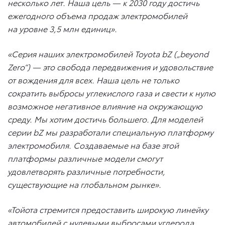
несколько лет. Наша цель — к 2030 году достичь
ежегодного объема продаж электромобилей
на уровне 3,5 млн единиц».
«Серия наших электромобилей Toyota bZ („beyond
Zero“) — это свобода передвижения и удовольствие
от вождения для всех. Наша цель не только
сократить выбросы углекислого газа и свести к нулю
возможное негативное влияние на окружающую
среду. Мы хотим достичь большего. Для моделей
серии bZ мы разработали специальную платформу
электромобиля. Создаваемые на базе этой
платформы различные модели смогут
удовлетворять различные потребности,
существующие на глобальном рынке».
«Тойота стремится предоставить широкую линейку
автомобилей с нулевыми выбросами углерода,