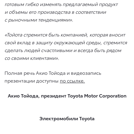
готовым гибко изменять предлагаемый продукт
и объемы его производства в соответствии
с рыночными тенденциями».
«Тойота стремится быть компанией, которая вносит
свой вклад в защиту окружающей среды, стремится
сделать людей счастливыми и всегда быть рядом
со своими клиентами».
Полная речь Акио Тойода и видеозапись
презентации доступны
по ссылке
.
Акио Тойода, президент Toyota Motor Corporation
Электромобили Toyota