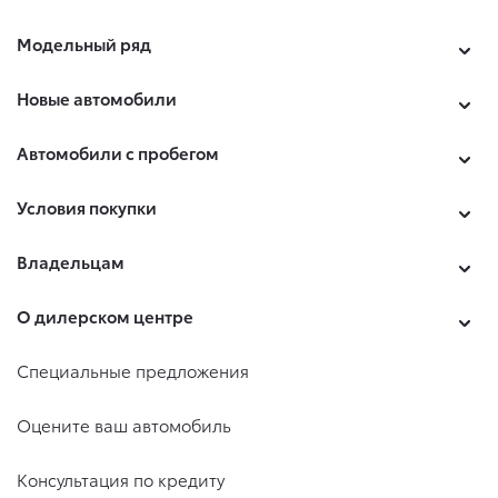
Модельный ряд
Новые автомобили
Автомобили с пробегом
Условия покупки
Владельцам
О дилерском центре
Специальные предложения
Оцените ваш автомобиль
Консультация по кредиту