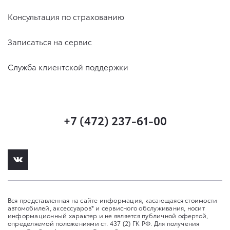
Консультация по страхованию
Записаться на сервис
Служба клиентской поддержки
+7 (472) 237-61-00
Вся представленная на сайте информация, касающаяся стоимости
автомобилей, аксессуаров* и сервисного обслуживания, носит
информационный характер и не является публичной офертой,
определяемой положениями ст. 437 (2) ГК РФ. Для получения