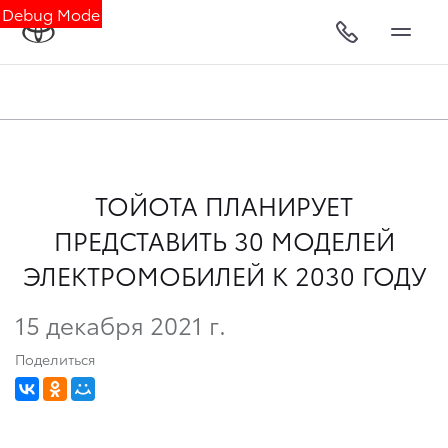
Debug Mode
ТОЙОТА ПЛАНИРУЕТ
ПРЕДСТАВИТЬ 30 МОДЕЛЕЙ
ЭЛЕКТРОМОБИЛЕЙ К 2030 ГОДУ
15 декабря 2021 г.
Поделиться