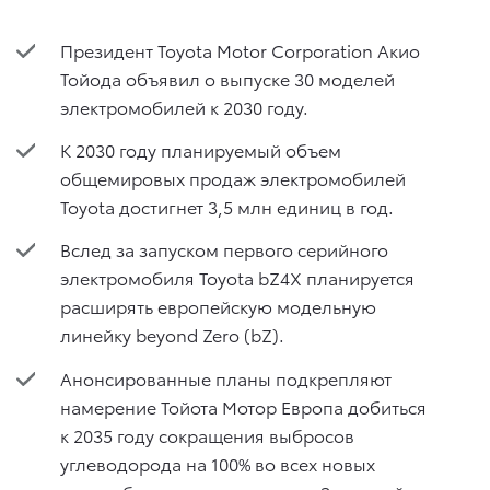
Президент Toyota Motor Corporation Акио
Тойода объявил о выпуске 30 моделей
электромобилей к 2030 году.
К 2030 году планируемый объем
общемировых продаж электромобилей
Toyota достигнет 3,5 млн единиц в год.
Вслед за запуском первого серийного
электромобиля Toyota bZ4X планируется
расширять европейскую модельную
линейку beyond Zero (bZ).
Анонсированные планы подкрепляют
намерение Тойота Мотор Европа добиться
к 2035 году сокращения выбросов
углеводорода на 100% во всех новых