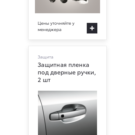
Цены уточняйте у
менеджера
Защита
Защитная пленка
под дверные ручки,
2 шт