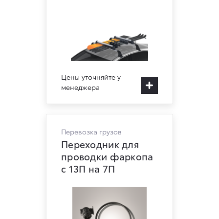
Цены уточняйте у
менеджера
Перевозка грузов
Переходник для
проводки фаркопа
с 13П на 7П