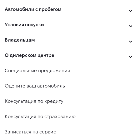
Автомобили с пробегом
Условия покупки
Владельцам
О дилерском центре
Специальные предложения
Оцените ваш автомобиль
Консультация по кредиту
Консультация по страхованию
Записаться на сервис