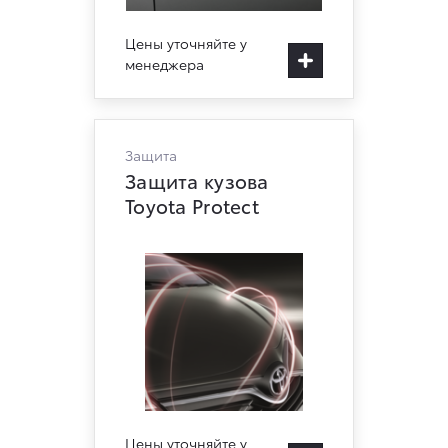
Цены уточняйте у
менеджера
Защита
Защита кузова
Toyota Protect
Цены уточняйте у