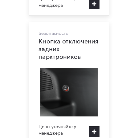
менеджера
Безопасность
Кнопка отключения
задних
парктроников
Цены уточняйте у
менеджера