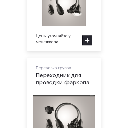
Цены уточняйте у
менеджера
Перевозка грузов
Переходник для
проводки фаркопа