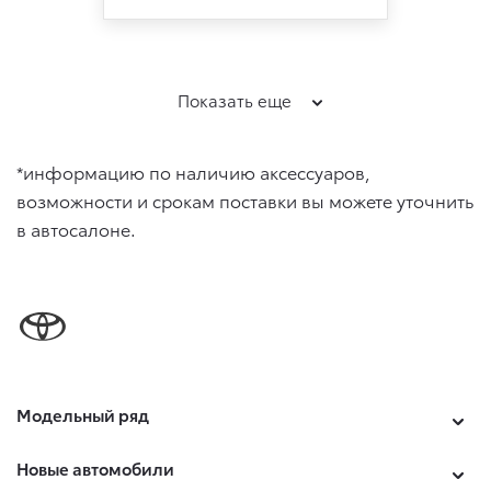
Показать еще
*информацию по наличию аксессуаров,
возможности и срокам поставки вы можете уточнить
в автосалоне.
Модельный ряд
Новые автомобили