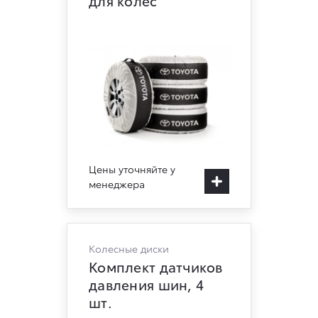
для колес
Цены уточняйте у
менеджера
Колесные диски
Комплект датчиков
давления шин, 4
шт.