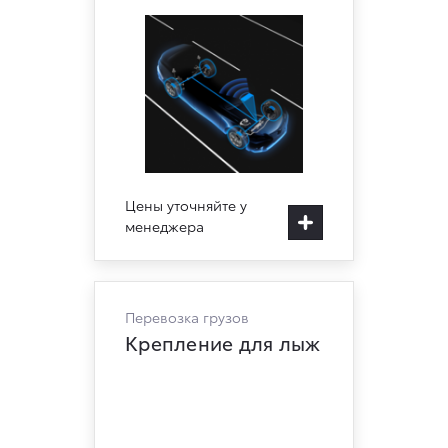
Цены уточняйте у
менеджера
Перевозка грузов
Крепление для лыж