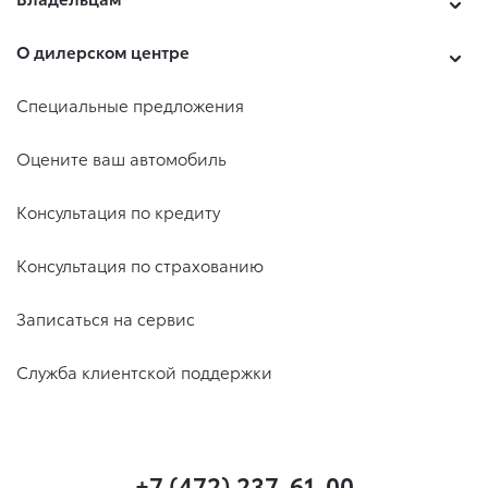
О дилерском центре
Специальные предложения
Оцените ваш автомобиль
Консультация по кредиту
Консультация по страхованию
Записаться на сервис
Служба клиентской поддержки
+7 (472) 237-61-00