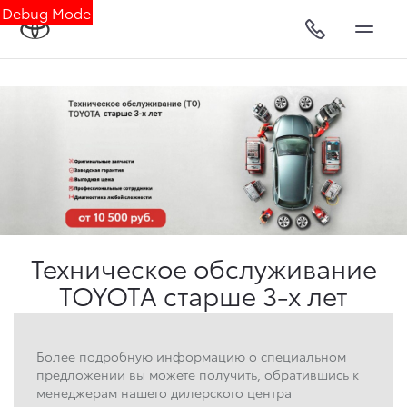
Debug Mode
Техническое обслуживание
TOYOTA старше 3‑х лет
Более подробную информацию о специальном
предложении вы можете получить, обратившись к
менеджерам нашего дилерского центра