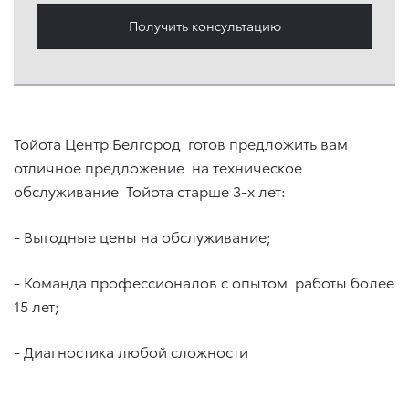
Получить консультацию
Тойота Центр Белгород готов предложить вам
отличное предложение на техническое
обслуживание Тойота старше 3-х лет:
- Выгодные цены на обслуживание;
- Команда профессионалов с опытом работы более
15 лет;
- Диагностика любой сложности