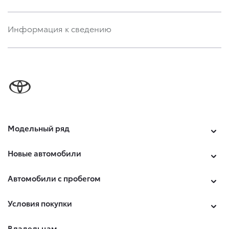
Информация к сведению
Модельный ряд
Новые автомобили
Автомобили с пробегом
Условия покупки
Владельцам