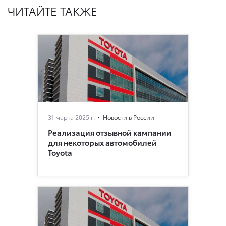
ЧИТАЙТЕ ТАКЖЕ
31 марта 2025 г.
Новости в России
Реализация отзывной кампании
для некоторых автомобилей
Toyota