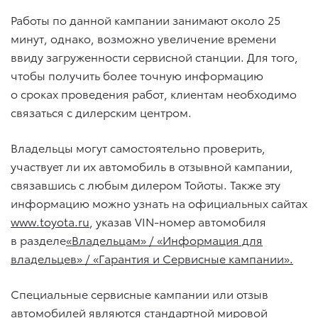
Работы по данной кампании занимают около 25
минут, однако, возможно увеличение времени
ввиду загруженности сервисной станции. Для того,
чтобы получить более точную информацию
о сроках проведения работ, клиентам необходимо
связаться с дилерским центром.
Владельцы могут самостоятельно проверить,
участвует ли их автомобиль в отзывной кампании,
связавшись с любым дилером Тойоты. Также эту
информацию можно узнать на официальных сайтах
www.toyota.ru
, указав VIN-номер автомобиля
в разделе
«Владельцам» / «Информация для
владельцев» / «Гарантия и Сервисные кампании».
Специальные сервисные кампании или отзыв
автомобилей являются стандартной мировой