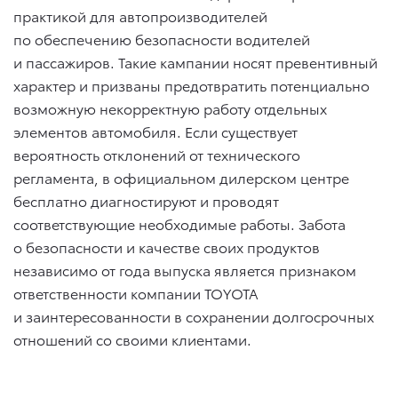
практикой для автопроизводителей
по обеспечению безопасности водителей
и пассажиров. Такие кампании носят превентивный
характер и призваны предотвратить потенциально
возможную некорректную работу отдельных
элементов автомобиля. Если существует
вероятность отклонений от технического
регламента, в официальном дилерском центре
бесплатно диагностируют и проводят
соответствующие необходимые работы. Забота
о безопасности и качестве своих продуктов
независимо от года выпуска является признаком
ответственности компании TOYOTA
и заинтересованности в сохранении долгосрочных
отношений со своими клиентами.