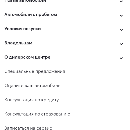
Автомобили с пробегом
Условия покупки
Владельцам
О дилерском центре
Специальные предложения
Оцените ваш автомобиль
Консультация по кредиту
Консультация по страхованию
Записаться на сервис