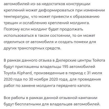
автомобилей из-за недостатков конструкции
креплений может деформироваться при изменении
температуры, что может привести к образованию
трещин и ослаблению креплений молдинга.
Поэтому если молдинг будет продолжать
использоваться в таком состоянии, то он может
отделиться от автомобиля и создать помехи для
других транспортных средств.
В рамках данного отзыва в Дилерские центры Тойота
будут приглашены владельцы 195 автомобилей
Toyota Alphard
, произведенные в период с 31 июля
2020 года по 30 ноября 2020 года, для проведения
работ по замене молдинга переднего капота.
Все работы в рамках данной отзывной кампании
будут бесплатными для владельцев автомобилей.