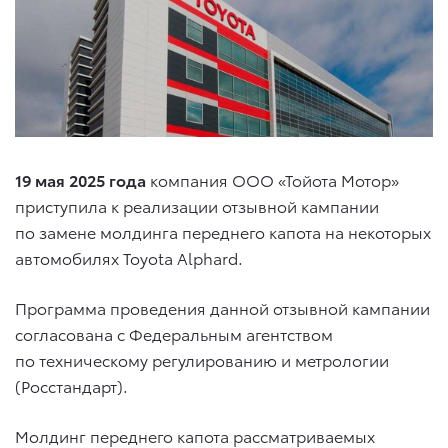
19 мая 2025 года
компания ООО «Тойота Мотор»
приступила к реализации отзывной кампании
по замене молдинга переднего капота на некоторых
автомобилях
Toyota Alphard
.
Программа проведения данной отзывной кампании
согласована с Федеральным агентством
по техническому регулированию и метрологии
(Росстандарт).
Молдинг переднего капота рассматриваемых