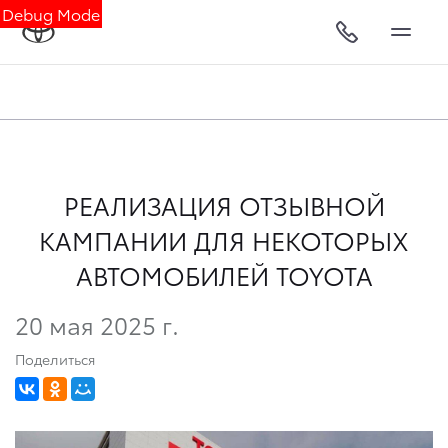
Debug Mode
РЕАЛИЗАЦИЯ ОТЗЫВНОЙ
КАМПАНИИ ДЛЯ НЕКОТОРЫХ
АВТОМОБИЛЕЙ TOYOTA
20 мая 2025 г.
Поделиться