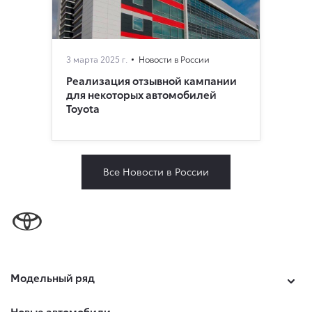
3 марта 2025 г.
Новости в России
Реализация отзывной кампании
для некоторых автомобилей
Toyota
Все Новости в России
Модельный ряд
Новые автомобили