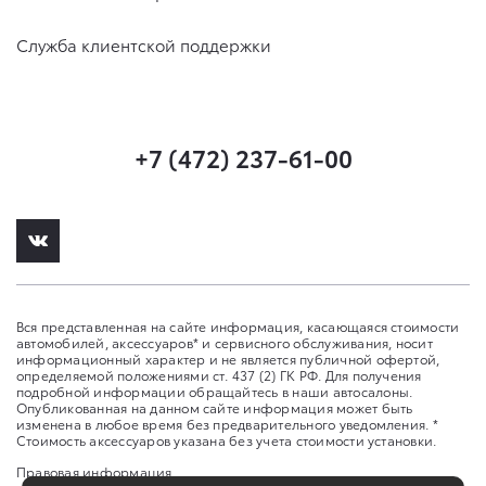
Служба клиентской поддержки
+7 (472) 237-61-00
Вся представленная на сайте информация, касающаяся стоимости
автомобилей, аксессуаров* и сервисного обслуживания, носит
информационный характер и не является публичной офертой,
определяемой положениями ст. 437 (2) ГК РФ. Для получения
подробной информации обращайтесь в наши автосалоны.
Опубликованная на данном сайте информация может быть
изменена в любое время без предварительного уведомления. *
Стоимость аксессуаров указана без учета стоимости установки.
Правовая информация